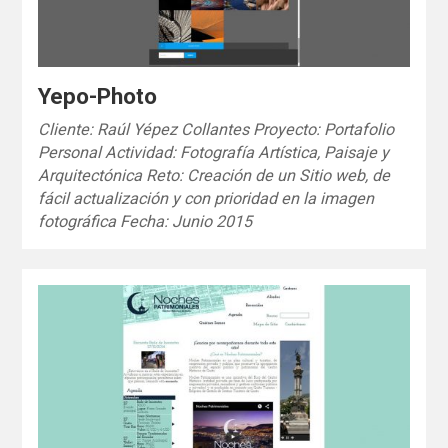
Yepo-Photo
Cliente: Raúl Yépez Collantes Proyecto: Portafolio
Personal Actividad: Fotografía Artística, Paisaje y
Arquitectónica Reto: Creación de un Sitio web, de
fácil actualización y con prioridad en la imagen
fotográfica Fecha: Junio 2015