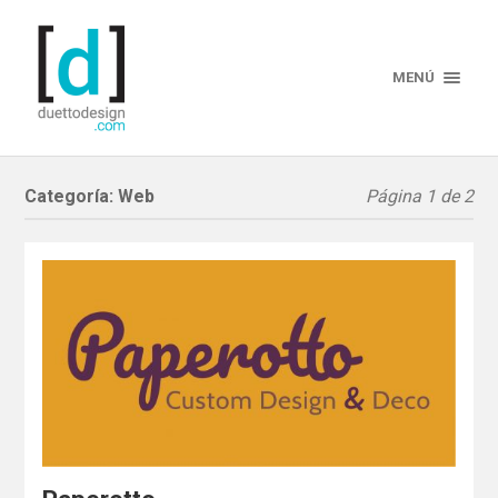
MENÚ
Categoría:
Web
Página 1 de 2