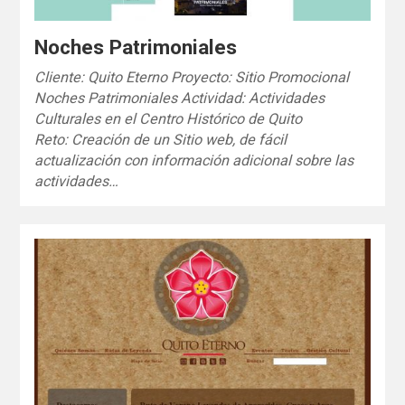
Noches Patrimoniales
Cliente: Quito Eterno Proyecto: Sitio Promocional
Noches Patrimoniales Actividad: Actividades
Culturales en el Centro Histórico de Quito
Reto: Creación de un Sitio web, de fácil
actualización con información adicional sobre las
actividades…