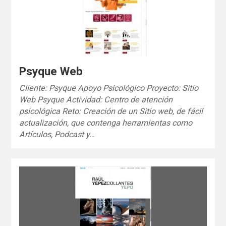
Psyque Web
Cliente: Psyque Apoyo Psicológico Proyecto: Sitio
Web Psyque Actividad: Centro de atención
psicológica Reto: Creación de un Sitio web, de fácil
actualización, que contenga herramientas como
Artículos, Podcast y…