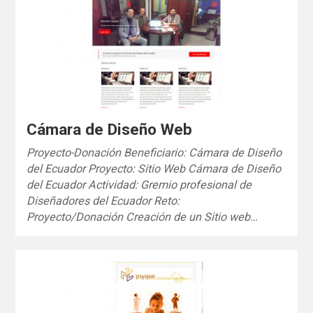
Cámara de Diseño Web
Proyecto-Donación Beneficiario: Cámara de Diseño
del Ecuador Proyecto: Sitio Web Cámara de Diseño
del Ecuador Actividad: Gremio profesional de
Diseñadores del Ecuador Reto:
Proyecto/Donación Creación de un Sitio web…