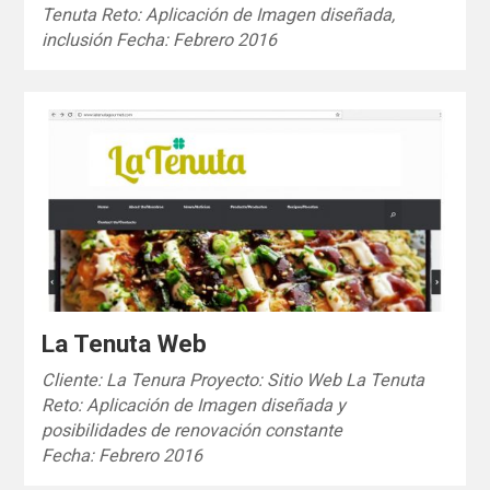
Tenuta Reto: Aplicación de Imagen diseñada,
inclusión Fecha: Febrero 2016
La Tenuta Web
Cliente: La Tenura Proyecto: Sitio Web La Tenuta
Reto: Aplicación de Imagen diseñada y
posibilidades de renovación constante
Fecha: Febrero 2016