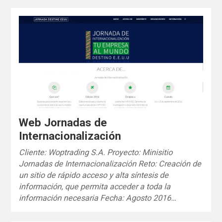
Web Jornadas de
Internacionalización
Cliente: Woptrading S.A. Proyecto: Minisitio
Jornadas de Internacionalización Reto: Creación de
un sitio de rápido acceso y alta síntesis de
información, que permita acceder a toda la
información necesaria Fecha: Agosto 2016…