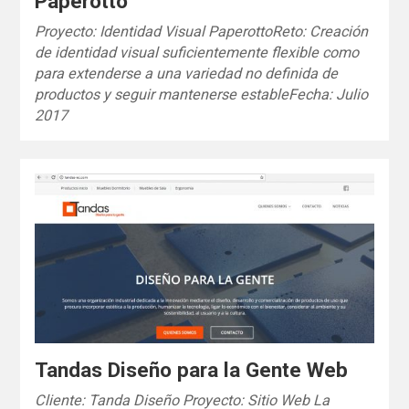
Paperotto
Proyecto: Identidad Visual PaperottoReto: Creación
de identidad visual suficientemente flexible como
para extenderse a una variedad no definida de
productos y seguir mantenerse estableFecha: Julio
2017
Tandas Diseño para la Gente Web
Cliente: Tanda Diseño Proyecto: Sitio Web La