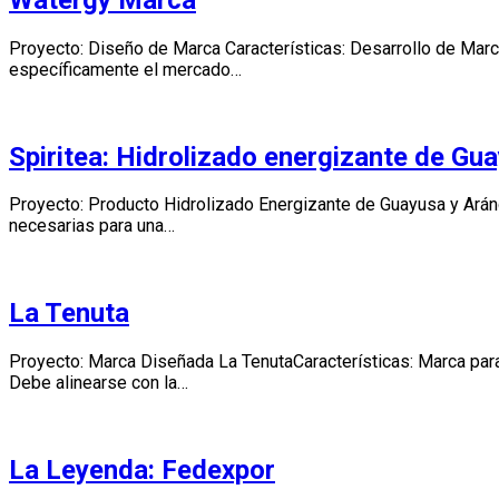
Proyecto: Diseño de Marca Características: Desarrollo de Marca
específicamente el mercado…
Spiritea: Hidrolizado energizante de Gu
Proyecto: Producto Hidrolizado Energizante de Guayusa y Ará
necesarias para una…
La Tenuta
Proyecto: Marca Diseñada La TenutaCaracterísticas: Marca par
Debe alinearse con la…
La Leyenda: Fedexpor