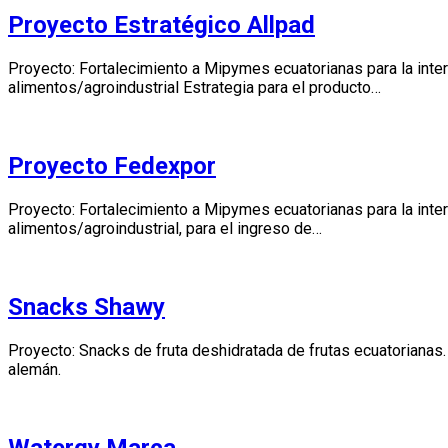
Proyecto Estratégico Allpad
Proyecto: Fortalecimiento a Mipymes ecuatorianas para la inter
alimentos/agroindustrial Estrategia para el producto…
Proyecto Fedexpor
Proyecto: Fortalecimiento a Mipymes ecuatorianas para la inter
alimentos/agroindustrial, para el ingreso de…
Snacks Shawy
Proyecto: Snacks de fruta deshidratada de frutas ecuatorianas.
alemán.
Watergy Marca