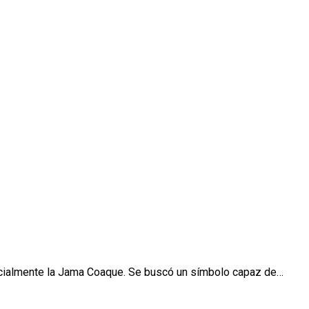
pecialmente la Jama Coaque. Se buscó un símbolo capaz de…