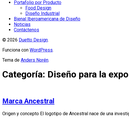
Portafolio por Producto
Food Design
Diseño Industrial
Bienal Iberoamericana de Diseño
Noticias
Contáctenos
© 2026
Duetto Design
.
Funciona con
WordPress
.
Tema de
Anders Norén
.
Categoría:
Diseño para la expo
Marca Ancestral
Origen y concepto El logotipo de Ancestral nace de una inves