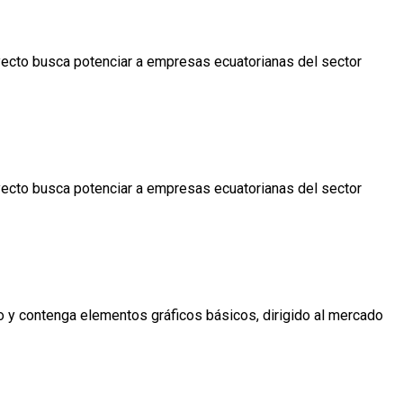
oyecto busca potenciar a empresas ecuatorianas del sector
oyecto busca potenciar a empresas ecuatorianas del sector
co y contenga elementos gráficos básicos, dirigido al mercado