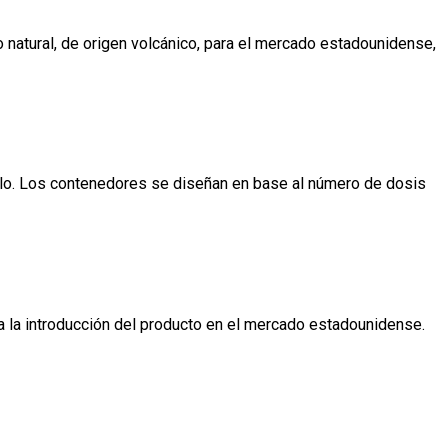
 natural, de origen volcánico, para el mercado estadounidense,
glo. Los contenedores se diseñan en base al número de dosis
 la introducción del producto en el mercado estadounidense.