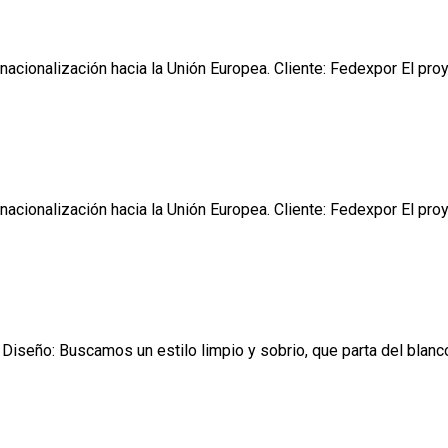
nacionalización hacia la Unión Europea. Cliente: Fedexpor El pr
nacionalización hacia la Unión Europea. Cliente: Fedexpor El pr
 Diseño: Buscamos un estilo limpio y sobrio, que parta del blan