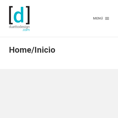
MENÚ
Home/Inicio