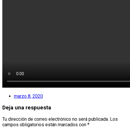
marzo 8, 2020
Deja una respuesta
Tu dirección de correo electrónico no será publicada.
Los
campos obligatorios están marcados con
*