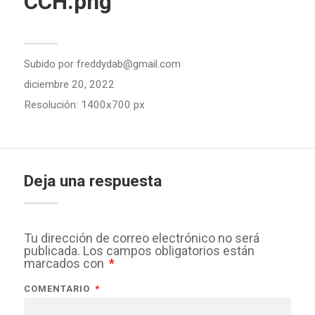
CCH.png
Subido por
freddydab@gmail.com
diciembre 20, 2022
Resolución: 1400x700 px
Deja una respuesta
Tu dirección de correo electrónico no será
publicada.
Los campos obligatorios están
marcados con
*
COMENTARIO
*