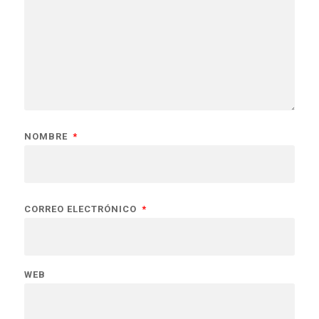
NOMBRE
*
CORREO ELECTRÓNICO
*
WEB