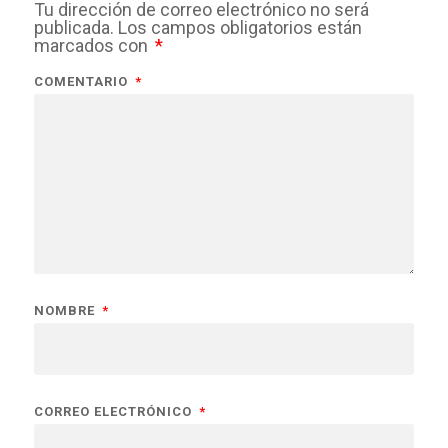
Tu dirección de correo electrónico no será
publicada.
Los campos obligatorios están
marcados con
*
COMENTARIO
*
NOMBRE
*
CORREO ELECTRÓNICO
*