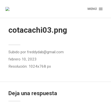
MENÚ
cotacachi03.png
Subido por
freddydab@gmail.com
febrero 10, 2023
Resolución: 1024x768 px
Deja una respuesta