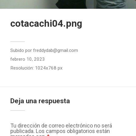
cotacachi04.png
Subido por
freddydab@gmail.com
febrero 10, 2023
Resolución: 1024x768 px
Deja una respuesta
Tu dirección de correo electrónico no será
publicada.
Los campos obligatorios están