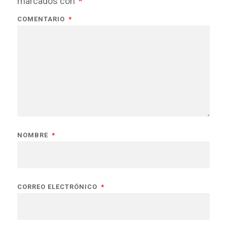
marcados con
*
COMENTARIO
*
NOMBRE
*
CORREO ELECTRÓNICO
*