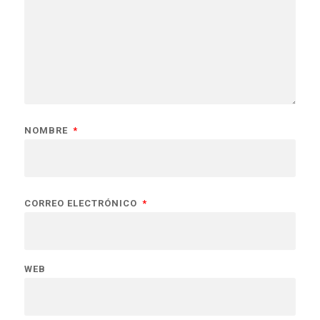
NOMBRE
*
CORREO ELECTRÓNICO
*
WEB