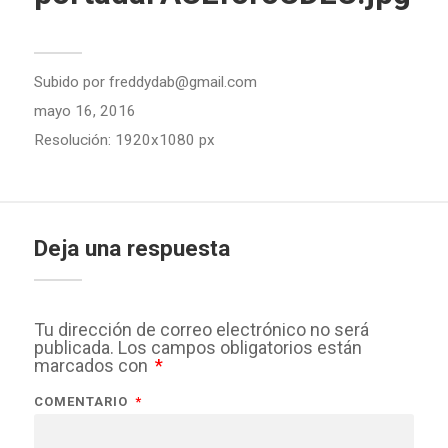
Subido por
freddydab@gmail.com
mayo 16, 2016
Resolución: 1920x1080 px
Deja una respuesta
Tu dirección de correo electrónico no será
publicada.
Los campos obligatorios están
marcados con
*
COMENTARIO
*