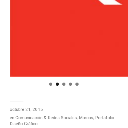
octubre 21, 2015
en
Comunicación & Redes Sociales
,
Marcas
,
Portafolio
Diseño Gráfico