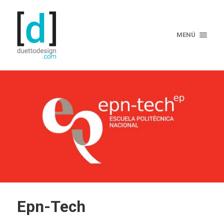
MENÚ
Epn-Tech