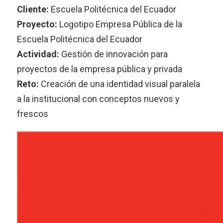
Cliente:
Escuela Politécnica del Ecuador
Proyecto:
Logotipo Empresa Pública de la
Escuela Politécnica del Ecuador
Actividad:
Gestión de innovación para
proyectos de la empresa pública y privada
Reto:
Creación de una identidad visual paralela
a la institucional con conceptos nuevos y
frescos