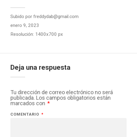
Subido por
freddydab@gmail.com
enero 9, 2023
Resolución: 1400x700 px
Deja una respuesta
Tu dirección de correo electrónico no será
publicada.
Los campos obligatorios están
marcados con
*
COMENTARIO
*