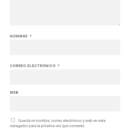
NOMBRE
*
CORREO ELECTRÓNICO
*
WEB
Guarda mi nombre, correo electrónico y web en este
navegador para la próxima vez que comente.