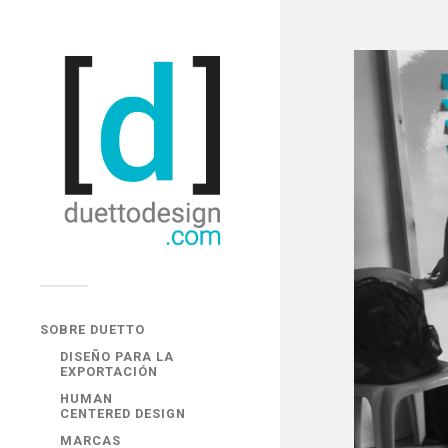
SOBRE DUETTO
DISEÑO PARA LA
EXPORTACIÓN
HUMAN
CENTERED DESIGN
MARCAS