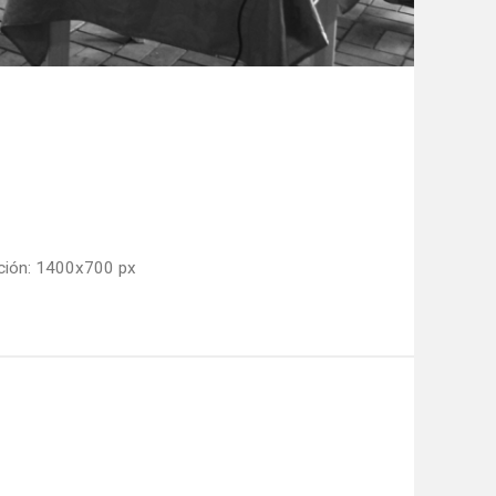
ción: 1400x700 px