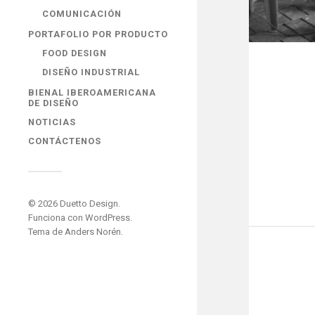
COMUNICACIÓN
PORTAFOLIO POR PRODUCTO
FOOD DESIGN
DISEÑO INDUSTRIAL
BIENAL IBEROAMERICANA
DE DISEÑO
NOTICIAS
CONTÁCTENOS
© 2026
Duetto Design
.
Funciona con
WordPress
.
Tema de
Anders Norén
.