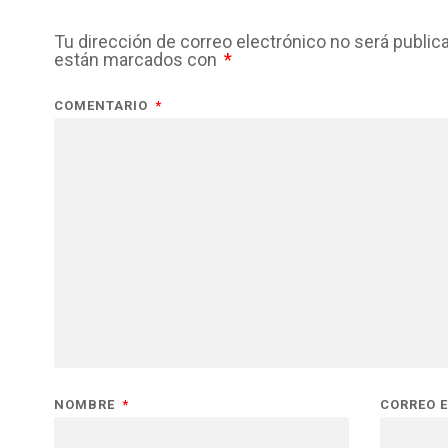
Tu dirección de correo electrónico no será public
están marcados con
*
COMENTARIO
*
NOMBRE
*
CORREO 