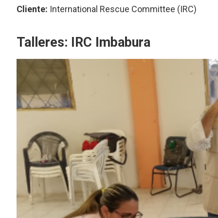
Cliente:
International Rescue Committee (IRC)
Talleres: IRC Imbabura