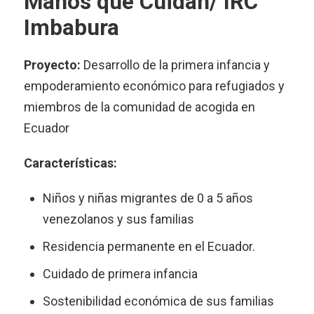
Manos que Cuidan/ IRC
Imbabura
Proyecto:
Desarrollo de la primera infancia y
empoderamiento económico para refugiados y
miembros de la comunidad de acogida en
Ecuador
Características:
Niños y niñas migrantes de 0 a 5 años
venezolanos y sus familias
Residencia permanente en el Ecuador.
Cuidado de primera infancia
Sostenibilidad económica de sus familias