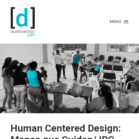
MENÚ
Human Centered Design: