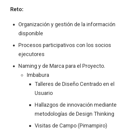
Reto:
Organización y gestión de la información
disponible
Procesos participativos con los socios
ejecutores
Naming y de Marca para el Proyecto.
Imbabura
Talleres de Diseño Centrado en el
Usuario
Hallazgos de innovación mediante
metodologías de Design Thinking
Visitas de Campo (Pimampiro)