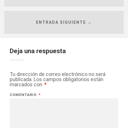
ENTRADA SIGUIENTE →
Deja una respuesta
Tu dirección de correo electrónico no será
publicada.
Los campos obligatorios están
marcados con
*
COMENTARIO
*