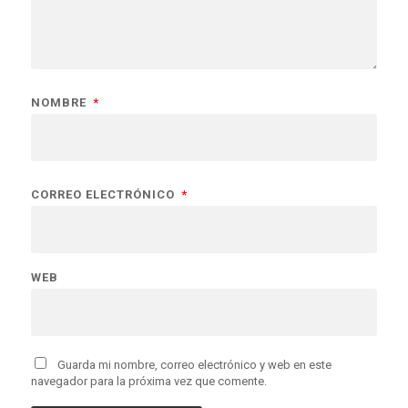
NOMBRE
*
CORREO ELECTRÓNICO
*
WEB
Guarda mi nombre, correo electrónico y web en este
navegador para la próxima vez que comente.