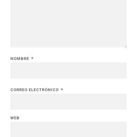
NOMBRE
*
CORREO ELECTRÓNICO
*
WEB