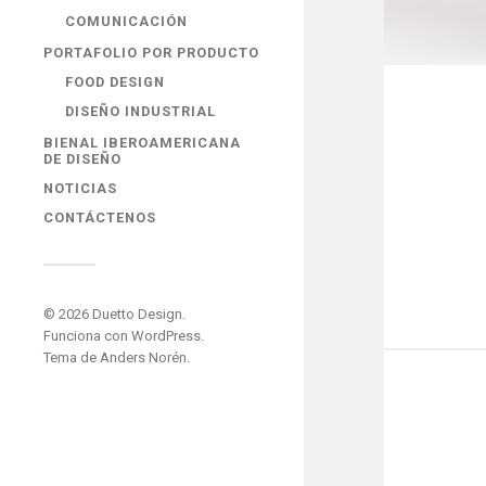
COMUNICACIÓN
PORTAFOLIO POR PRODUCTO
FOOD DESIGN
DISEÑO INDUSTRIAL
BIENAL IBEROAMERICANA
DE DISEÑO
NOTICIAS
CONTÁCTENOS
© 2026
Duetto Design
.
Funciona con
WordPress
.
Tema de
Anders Norén
.