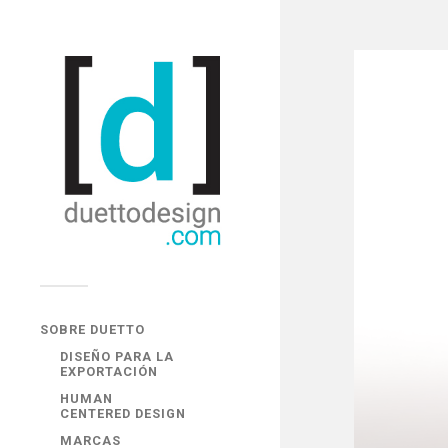
SOBRE DUETTO
DISEÑO PARA LA
EXPORTACIÓN
HUMAN
CENTERED DESIGN
MARCAS