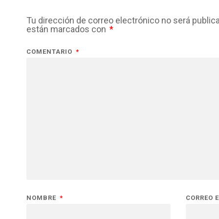
Tu dirección de correo electrónico no será public
están marcados con
*
COMENTARIO
*
NOMBRE
*
CORREO 