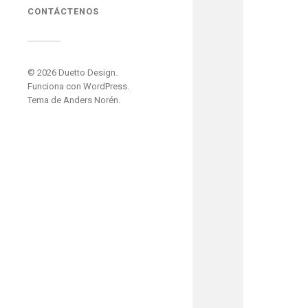
CONTÁCTENOS
© 2026
Duetto Design
.
Funciona con
WordPress
.
Tema de
Anders Norén
.