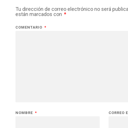
Tu dirección de correo electrónico no será public
están marcados con
*
COMENTARIO
*
NOMBRE
*
CORREO 