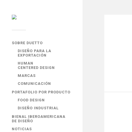
SOBRE DUETTO
DISEÑO PARA LA
EXPORTACIÓN
HUMAN
CENTERED DESIGN
MARCAS
COMUNICACIÓN
PORTAFOLIO POR PRODUCTO
FOOD DESIGN
DISEÑO INDUSTRIAL
BIENAL IBEROAMERICANA
DE DISEÑO
NOTICIAS