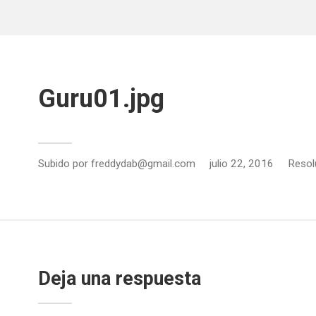
Guru01.jpg
Subido por
freddydab@gmail.com
julio 22, 2016
Resol
Deja una respuesta