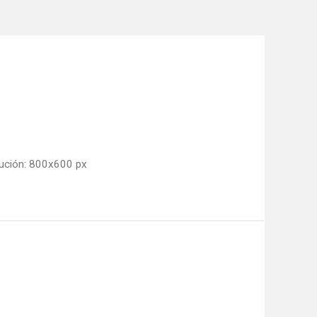
ución: 800x600 px