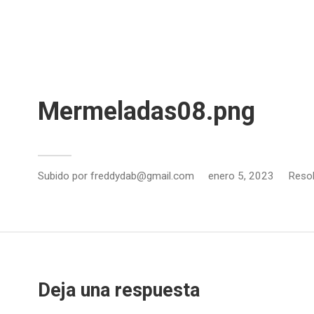
Mermeladas08.png
Subido por
freddydab@gmail.com
enero 5, 2023
Reso
Deja una respuesta