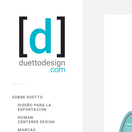
SOBRE DUETTO
DISEÑO PARA LA
EXPORTACIÓN
HUMAN
CENTERED DESIGN
MARCAS