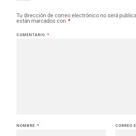
Tu dirección de correo electrónico no será public
están marcados con
*
COMENTARIO
*
NOMBRE
*
CORREO 