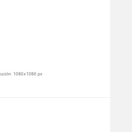
lución: 1080x1080 px