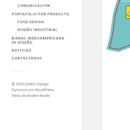
COMUNICACIÓN
PORTAFOLIO POR PRODUCTO
FOOD DESIGN
DISEÑO INDUSTRIAL
BIENAL IBEROAMERICANA
DE DISEÑO
NOTICIAS
CONTÁCTENOS
© 2026
Duetto Design
.
Funciona con
WordPress
.
Tema de
Anders Norén
.