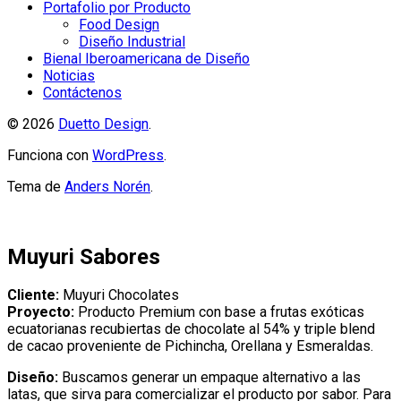
Portafolio por Producto
Food Design
Diseño Industrial
Bienal Iberoamericana de Diseño
Noticias
Contáctenos
© 2026
Duetto Design
.
Funciona con
WordPress
.
Tema de
Anders Norén
.
Muyuri Sabores
Cliente:
Muyuri Chocolates
Proyecto:
Producto Premium con base a frutas exóticas
ecuatorianas recubiertas de chocolate al 54% y triple blend
de cacao proveniente de Pichincha, Orellana y Esmeraldas.
Diseño:
Buscamos generar un empaque alternativo a las
latas, que sirva para comercializar el producto por sabor. Para