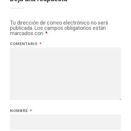
Tu dirección de correo electrónico no será
publicada.
Los campos obligatorios están
marcados con
*
COMENTARIO
*
NOMBRE
*