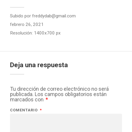
Subido por
freddydab@gmail.com
febrero 26, 2021
Resolución: 1400x700 px
Deja una respuesta
Tu dirección de correo electrónico no será
publicada.
Los campos obligatorios están
marcados con
*
COMENTARIO
*