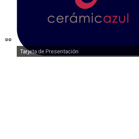
Tarjeta de Presentación