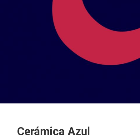
Cerámica Azul