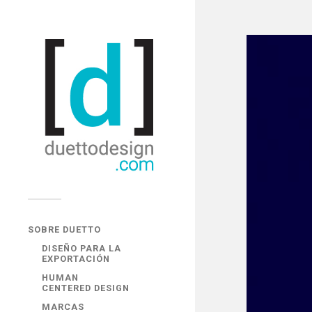
SOBRE DUETTO
DISEÑO PARA LA
EXPORTACIÓN
HUMAN
CENTERED DESIGN
MARCAS