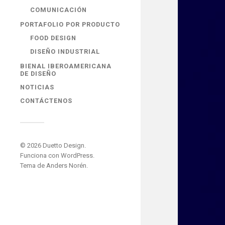
COMUNICACIÓN
PORTAFOLIO POR PRODUCTO
FOOD DESIGN
DISEÑO INDUSTRIAL
BIENAL IBEROAMERICANA
DE DISEÑO
NOTICIAS
CONTÁCTENOS
© 2026
Duetto Design
.
Funciona con
WordPress
.
Tema de
Anders Norén
.