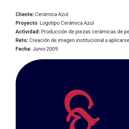
Cliente:
Cerámica Azul
Proyecto
:
Logotipo
Cerámica Azul
Actividad:
Producción de piezas cerámicas de pe
Reto:
Creación de imagen institucional a aplicars
Fecha:
Junio 2009