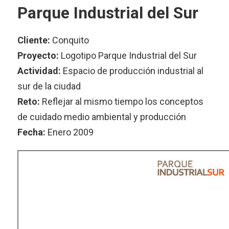
Parque Industrial del Sur
Cliente:
Conquito
Proyecto:
Logotipo Parque Industrial del Sur
Actividad:
Espacio de producción industrial al
sur de la ciudad
Reto:
Reflejar al mismo tiempo los conceptos
de cuidado medio ambiental y producción
Fecha:
Enero 2009