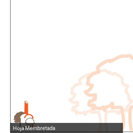
Hoja Membretada