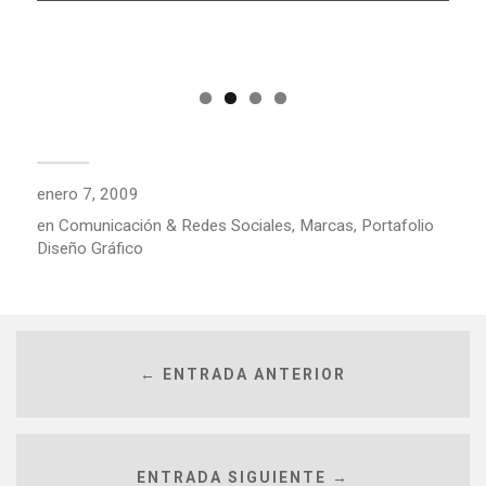
enero 7, 2009
en
Comunicación & Redes Sociales
,
Marcas
,
Portafolio
Diseño Gráfico
← ENTRADA ANTERIOR
ENTRADA SIGUIENTE →